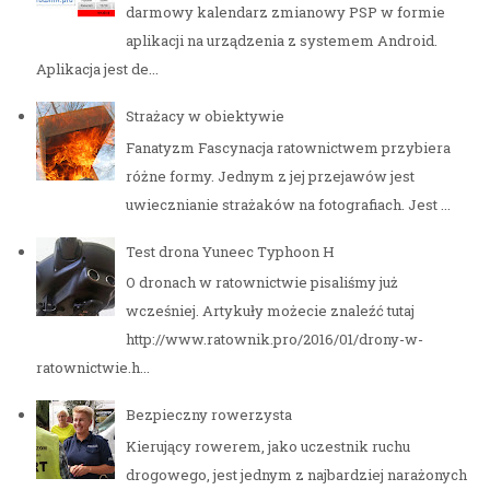
darmowy kalendarz zmianowy PSP w formie
aplikacji na urządzenia z systemem Android.
Aplikacja jest de...
Strażacy w obiektywie
Fanatyzm Fascynacja ratownictwem przybiera
różne formy. Jednym z jej przejawów jest
uwiecznianie strażaków na fotografiach. Jest ...
Test drona Yuneec Typhoon H
O dronach w ratownictwie pisaliśmy już
wcześniej. Artykuły możecie znaleźć tutaj
http://www.ratownik.pro/2016/01/drony-w-
ratownictwie.h...
Bezpieczny rowerzysta
Kierujący rowerem, jako uczestnik ruchu
drogowego, jest jednym z najbardziej narażonych