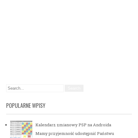
POPULARNE WPISY
Kalendarz zmianowy PSP na Androida
Mamy przyjemność udostępnić Państwu