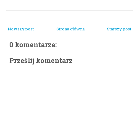
Nowszy post
Strona główna
Starszy post
0 komentarze:
Prześlij komentarz