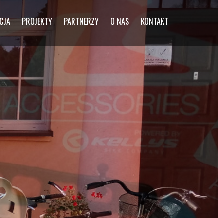
CJA
PROJEKTY
PARTNERZY
O NAS
KONTAKT